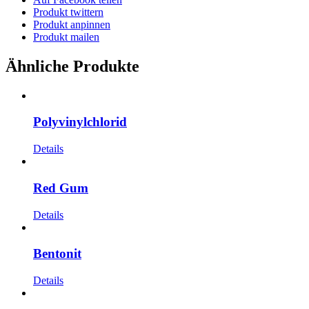
Produkt twittern
Produkt anpinnen
Produkt mailen
Ähnliche Produkte
Polyvinylchlorid
Details
Red Gum
Details
Bentonit
Details